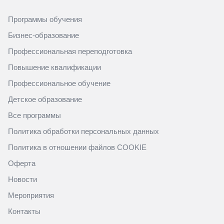
Программы обучения
Бизнес-образование
Профессиональная переподготовка
Повышение квалификации
Профессиональное обучение
Детское образование
Все программы
Политика обработки персональных данных
Политика в отношении файлов COOKIE
Оферта
Новости
Мероприятия
Контакты