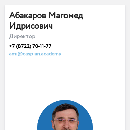
Абакаров Магомед
Идрисович
Директор
+7 (8722) 70-11-77
ami@caspian.academy