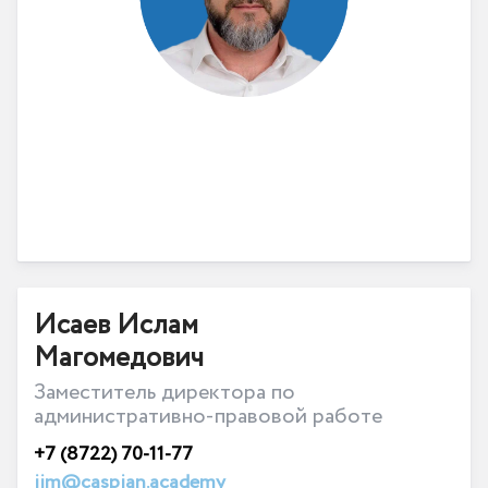
Исаев Ислам
Магомедович
Заместитель директора по
административно-правовой работе
+7 (8722) 70-11-77
iim@caspian.academy