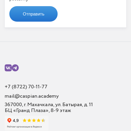
Отправить
+7 (8722) 70-11-77
mail@caspian.academy
367000, г. Махачкала, ул. Батырая, д. 11
БЦ «Гранд Плаза», 8-9 этаж