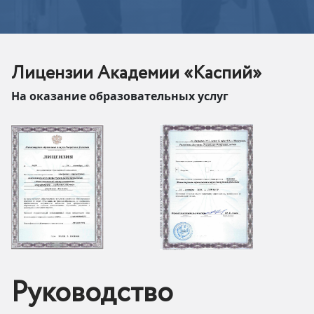
Лицензии Академии «Каспий»
На оказание образовательных услуг
Руководство