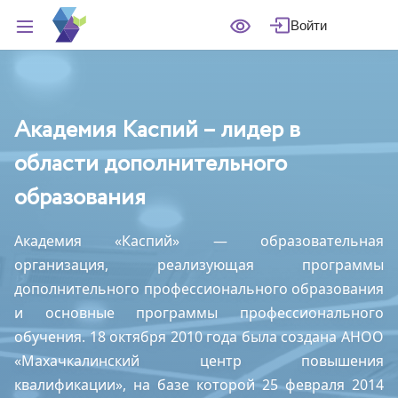
Войти
Академия Каспий – лидер в
области дополнительного
образования
Академия «Каспий» — образовательная
организация, реализующая программы
дополнительного профессионального образования
и основные программы профессионального
обучения. 18 октября 2010 года была создана АНОО
«Махачкалинский центр повышения
квалификации», на базе которой 25 февраля 2014