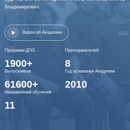
Владимирович.
Видео об Академии
Программ ДПО
Преподавателей
1900+
8
Выпускников
Год основания Академии
61600+
2010
Направлений обучения
11