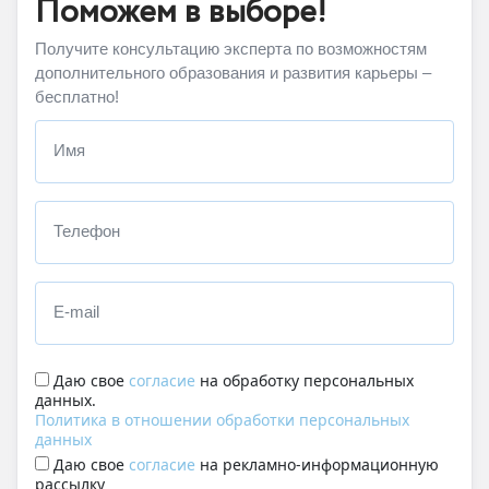
Поможем в выборе!
Получите консультацию эксперта по возможностям
дополнительного образования и развития карьеры –
бесплатно!
Имя
Телефон
E-mail
Даю свое
согласие
на обработку персональных
данных.
Политика в отношении обработки персональных
данных
Даю свое
согласие
на рекламно-информационную
рассылку