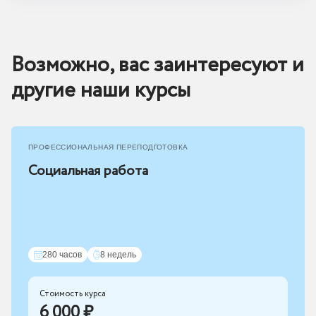
Возможно, вас заинтересуют и
другие наши курсы
ПРОФЕССИОНАЛЬНАЯ ПЕРЕПОДГОТОВКА
Социальная работа
280 часов
8 недель
Стоимость курса
6 000 ₽