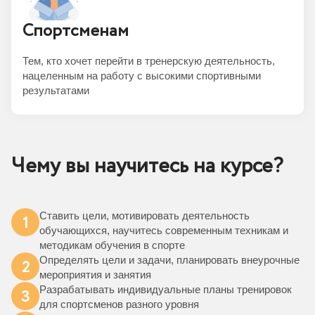
Спортсменам
Тем, кто хочет перейти в тренерскую деятельность,
нацеленным на работу с высокими спортивными
результатами
Чему вы научитесь на курсе?
Ставить цели, мотивировать деятельность
1
обучающихся, научитесь современным техникам и
методикам обучения в спорте
Определять цели и задачи, планировать внеурочные
2
мероприятия и занятия
Разрабатывать индивидуальные планы тренировок
3
для спортсменов разного уровня