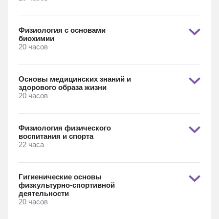
Физиология с основами
биохимии
20 часов
Основы медицинских знаний и
здорового образа жизни
20 часов
Физиология физического
воспитания и спорта
22 часа
Гигиенические основы
физкультурно-спортивной
деятельности
20 часов