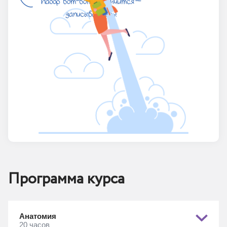
Программа курса
Анатомия
20 часов