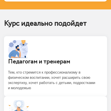
Курс идеально подойдет
Педагогам и тренерам
Тем, кто стремится к профессионализму в
физическом воспитании, хочет расширить свою
экспертизу, хочет работать с детьми, подростками
и молодежью