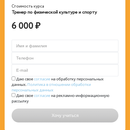
Стоимость курса
Тренер по физической культуре и спорту
6 000 ₽
Имя и фамилия
Телефон
E-mail
Даю свое
согласие
на обработку персональных
данных.
Политика в отношении обработки
персональных данных
Даю свое
согласие
на рекламно-информационную
рассылку