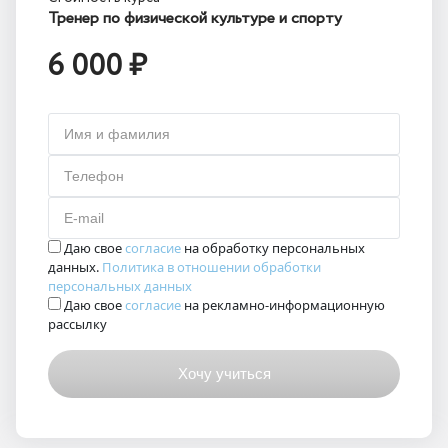
Тренер по физической культуре и спорту
6 000 ₽
Имя и фамилия
Телефон
E-mail
Даю свое
согласие
на обработку персональных
данных.
Политика в отношении обработки
персональных данных
Даю свое
согласие
на рекламно-информационную
рассылку