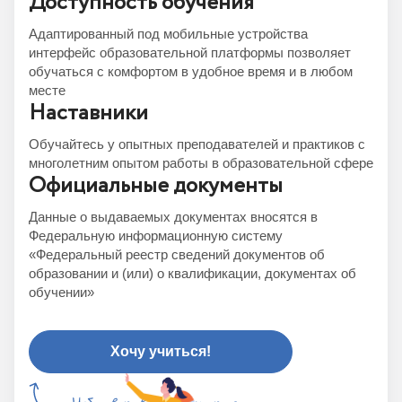
Доступность обучения
Адаптированный под мобильные устройства
интерфейс образовательной платформы позволяет
обучаться с комфортом в удобное время и в любом
месте
Наставники
Обучайтесь у опытных преподавателей и практиков с
многолетним опытом работы в образовательной сфере
Официальные документы
Данные о выдаваемых документах вносятся в
Федеральную информационную систему
«Федеральный реестр сведений документов об
образовании и (или) о квалификации, документах об
обучении»
Хочу учиться!