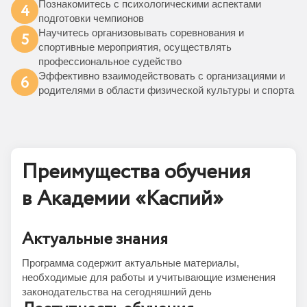
Познакомитесь с психологическими аспектами
4
подготовки чемпионов
Научитесь организовывать соревнования и
5
спортивные мероприятия, осуществлять
профессиональное судейство
Эффективно взаимодействовать с организациями и
6
родителями в области физической культуры и спорта
Преимущества обучения
в Академии «Каспий»
Актуальные знания
Программа содержит актуальные материалы,
необходимые для работы и учитывающие изменения
законодательства на сегодняшний день