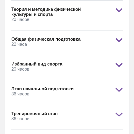
Теория и методика физической
культуры и спорта
20 часов
Общая физическая подготовка
22 часа
Избранный вид спорта
20 часов
Этап начальной подготовки
36 часов
Тренировочный этап
36 часов