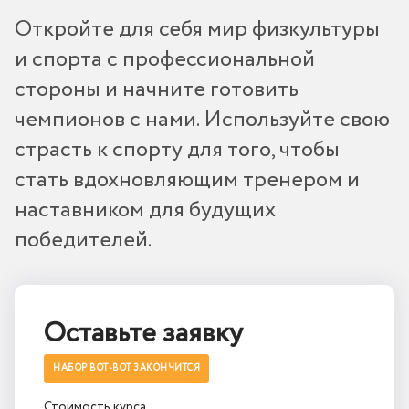
Откройте для себя мир физкультуры
и спорта с профессиональной
стороны и начните готовить
чемпионов с нами. Используйте свою
страсть к спорту для того, чтобы
стать вдохновляющим тренером и
наставником для будущих
победителей.
Оставьте заявку
НАБОР ВОТ-ВОТ ЗАКОНЧИТСЯ
Стоимость курса