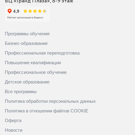
БЦ «Гранд Плаза», 8-9 этаж
Программы обучения
Бизнес-образование
Профессиональная переподготовка
Повышение квалификации
Профессиональное обучение
Детское образование
Все программы
Политика обработки персональных данных
Политика в отношении файлов COOKIE
Оферта
Новости