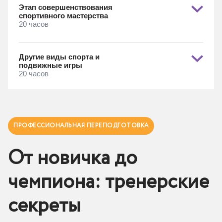
Этап совершенствования
спортивного мастерства
20 часов
Другие виды спорта и
подвижные игры
20 часов
ПРОФЕССИОНАЛЬНАЯ ПЕРЕПОДГОТОВКА
От новичка до
чемпиона: тренерские
секреты