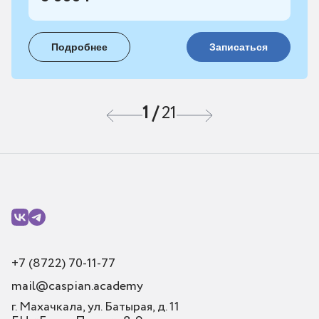
Подробнее
Записаться
1
/
21
+7 (8722) 70-11-77
mail@caspian.academy
г. Махачкала, ул. Батырая, д. 11