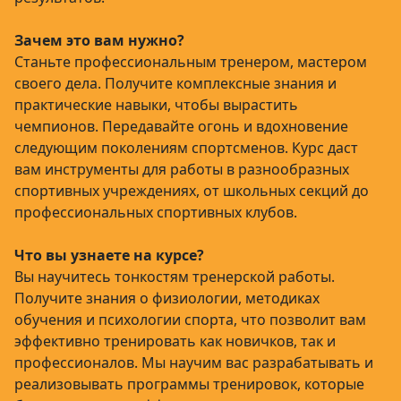
Зачем это вам нужно?
Станьте профессиональным тренером, мастером
своего дела. Получите комплексные знания и
практические навыки, чтобы вырастить
чемпионов. Передавайте огонь и вдохновение
следующим поколениям спортсменов. Курс даст
вам инструменты для работы в разнообразных
спортивных учреждениях, от школьных секций до
профессиональных спортивных клубов.
Что вы узнаете на курсе?
Вы научитесь тонкостям тренерской работы.
Получите знания о физиологии, методиках
обучения и психологии спорта, что позволит вам
эффективно тренировать как новичков, так и
профессионалов. Мы научим вас разрабатывать и
реализовывать программы тренировок, которые