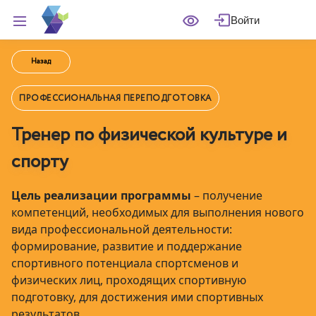
Войти
Назад
ПРОФЕССИОНАЛЬНАЯ ПЕРЕПОДГОТОВКА
Тренер по физической культуре и
спорту
Цель реализации программы
–
получение
компетенций, необходимых для выполнения нового
вида профессиональной деятельности:
формирование, развитие и поддержание
спортивного потенциала спортсменов и
физических лиц, проходящих спортивную
подготовку, для достижения ими спортивных
результатов.