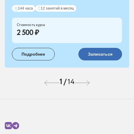
144 часа
12 занятий в месяц
Стоимость курса
2 500 ₽
Подробнее
Записаться
1
/
14