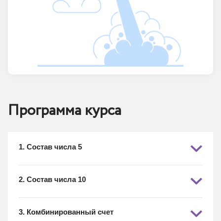
Программа курса
1. Состав числа 5
2. Состав числа 10
3. Комбинированный счет