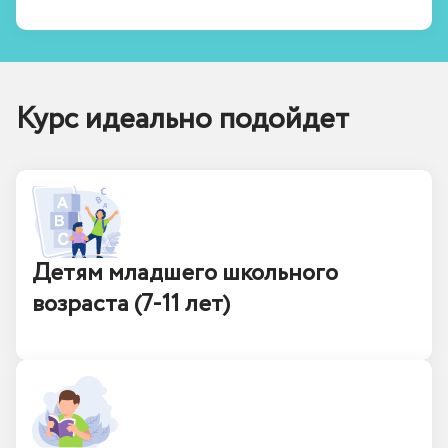
Курс идеально подойдет
Детям младшего школьного
возраста (7-11 лет)