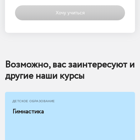
Возможно, вас заинтересуют и
другие наши курсы
ДЕТСКОЕ ОБРАЗОВАНИЕ
Гимнастика