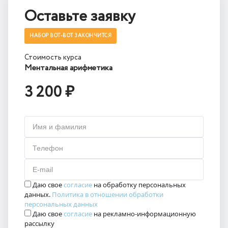
Оставьте заявку
НАБОР ВОТ-ВОТ ЗАКОНЧИТСЯ
Стоимость курса
Ментальная арифметика
3 200 ₽
Имя и фамилия
Телефон
E-mail
Даю свое
согласие
на обработку персональных
данных.
Политика в отношении обработки
персональных данных
Даю свое
согласие
на рекламно-информационную
рассылку