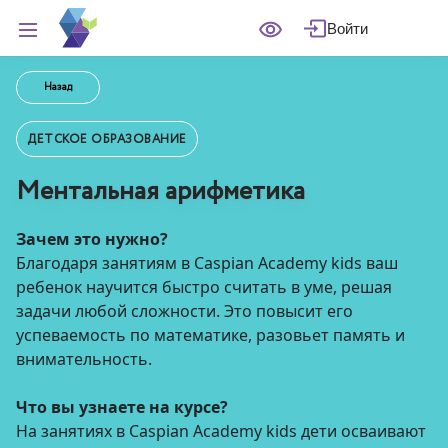
Войти
Назад
ДЕТСКОЕ ОБРАЗОВАНИЕ
Ментальная арифметика
Зачем это нужно?
Благодаря занятиям в Caspian Academy kids ваш
ребенок научится быстро считать в уме, решая
задачи любой сложности. Это повысит его
успеваемость по математике, разовьет память и
внимательность.
Что вы узнаете на курсе?
На занятиях в Caspian Academy kids дети осваивают