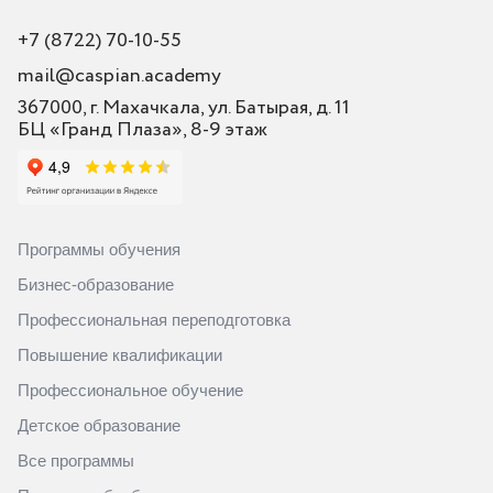
+7 (8722) 70-10-55
mail@caspian.academy
367000, г. Махачкала, ул. Батырая, д. 11
БЦ «Гранд Плаза», 8-9 этаж
Программы обучения
Бизнес-образование
Профессиональная переподготовка
Повышение квалификации
Профессиональное обучение
Детское образование
Все программы