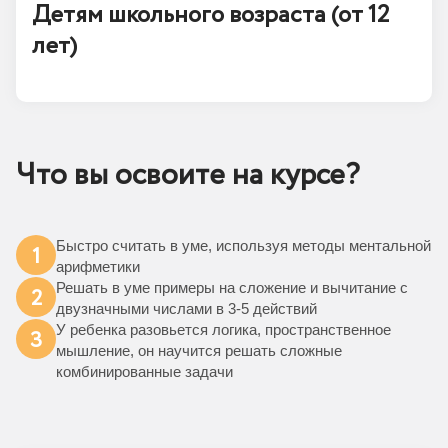
Детям школьного возраста (от 12
лет)
Что вы освоите на курсе?
Быстро считать в уме, используя методы ментальной
1
арифметики
Решать в уме примеры на сложение и вычитание с
2
двузначными числами в 3-5 действий
У ребенка разовьется логика, пространственное
3
мышление, он научится решать сложные
комбинированные задачи