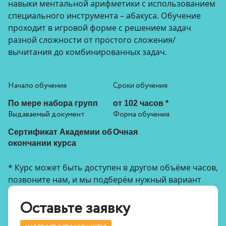
навыки ментальной арифметики с использованием
специального инструмента – абакуса. Обучение
проходит в игровой форме с решением задач
разной сложности от простого сложения/
вычитания до комбинированных задач.
Начало обучения
Сроки обучения
По мере набора групп
от 102 часов *
Выдаваемый документ
Форма обучения
Сертификат Академии об
Очная
окончании курса
* Курс может быть доступен в другом объёме часов,
позвоните нам, и мы подберём нужный вариант
Оставьте заявку