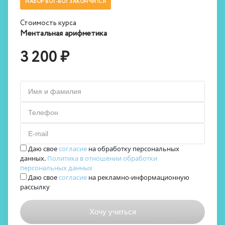
НАБОР ВОТ-ВОТ ЗАКОНЧИТСЯ
Стоимость курса
Ментальная арифметика
3 200 ₽
Имя и фамилия
Телефон
E-mail
Даю свое
согласие
на обработку персональных
данных.
Политика в отношении обработки
персональных данных
Даю свое
согласие
на рекламно-информационную
рассылку