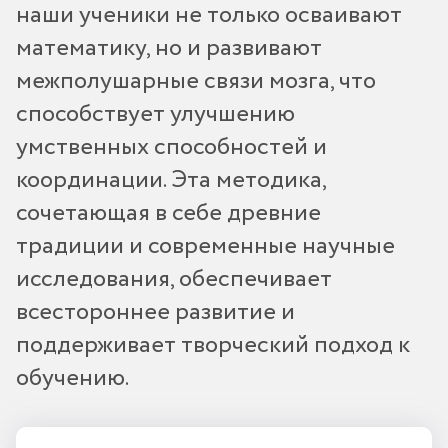
наши ученики не только осваивают
математику, но и развивают
межполушарные связи мозга, что
способствует улучшению
умственных способностей и
координации. Эта методика,
сочетающая в себе древние
традиции и современные научные
исследования, обеспечивает
всестороннее развитие и
поддерживает творческий подход к
обучению.