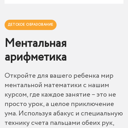
ДЕТСКОЕ ОБРАЗОВАНИЕ
Ментальная
арифметика
Откройте для вашего ребенка мир
ментальной математики с нашим
курсом, где каждое занятие – это не
просто урок, а целое приключение
ума. Используя абакус и специальную
технику счета пальцами обеих рук,