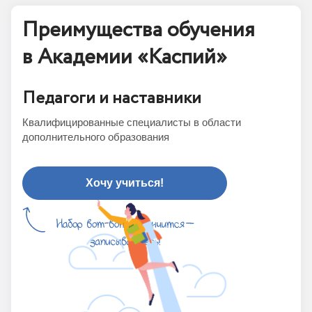
Преимущества обучения
в Академии «Каспий»
Педагоги и наставники
Квалифицированные специалисты в области
дополнительного образования
Хочу учиться!