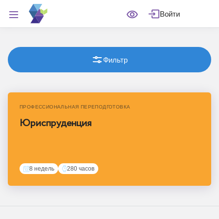
Войти
Фильтр
ПРОФЕССИОНАЛЬНАЯ ПЕРЕПОДГОТОВКА
Юриспруденция
8 недель
280 часов