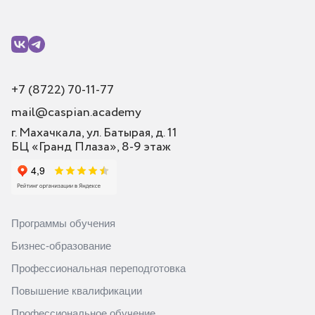
+7 (8722) 70-11-77
mail@caspian.academy
г. Махачкала, ул. Батырая, д. 11
БЦ «Гранд Плаза», 8-9 этаж
Программы обучения
Бизнес-образование
Профессиональная переподготовка
Повышение квалификации
Профессиональное обучение