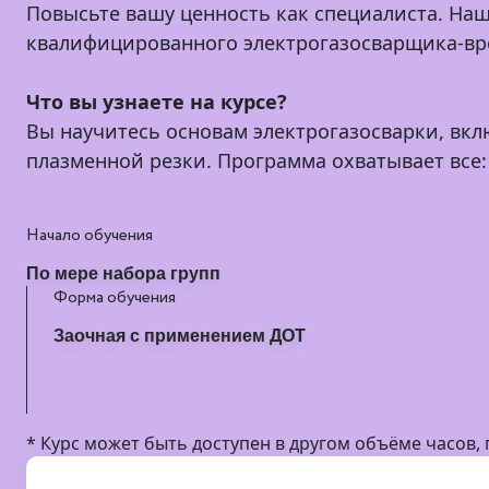
Повысьте вашу ценность как специалиста. На
квалифицированного электрогазосварщика-вр
Что вы узнаете на курсе?
Вы научитесь основам электрогазосварки, вк
плазменной резки. Программа охватывает все:
Начало обучения
По мере набора групп
Форма обучения
Заочная с применением ДОТ
* Курс может быть доступен в другом объёме часов,