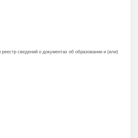
еестр сведений о документах об образовании и (или)