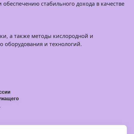
и обеспечению стабильного дохода в качестве
ки, а также методы кислородной и
о оборудования и технологий.
ссии
ужащего
в