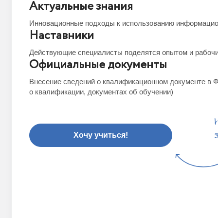
Актуальные знания
Инновационные подходы к использованию информацио
Наставники
Действующие специалисты поделятся опытом и рабоч
Официальные документы
Внесение сведений о квалификационном документе в 
о квалификации, документах об обучении)
Хочу учиться!