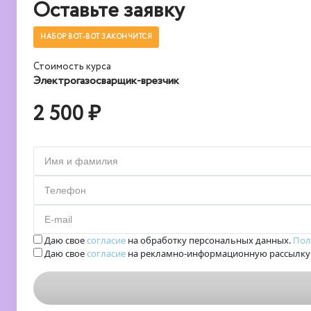
Оставьте заявку
НАБОР ВОТ-ВОТ ЗАКОНЧИТСЯ
Стоимость курса
Электрогазосварщик-врезчик
2 500 ₽
Имя и фамилия
Телефон
E-mail
Даю свое
согласие
на обработку персональных данных.
Пол
Даю свое
согласие
на рекламно-информационную рассылку