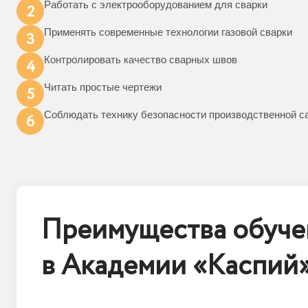
Работать с электрооборудованием для сварки
2
Применять современные технологии газовой сварки
3
Контролировать качество сварных швов
4
Читать простые чертежи
5
Соблюдать технику безопасности производственной с
6
Преимущества обуче
в Академии «Каспий