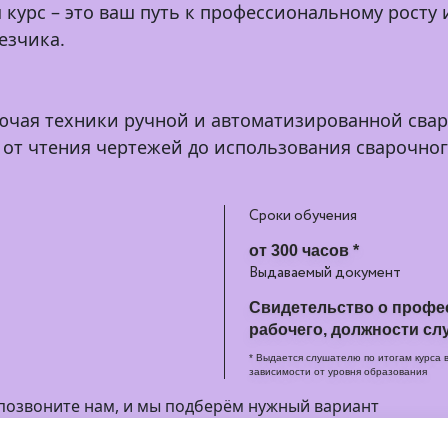
ш курс
–
это ваш путь к профессиональному росту 
езчика.
лючая техники ручной и автоматизированной свар
 от чтения чертежей до использования сварочног
Сроки обучения
от 300 часов *
Выдаваемый документ
Свидетельство о профе
рабочего, должности сл
* Выдается слушателю по итогам курса 
зависимости от уровня образования
 позвоните нам, и мы подберём нужный вариант