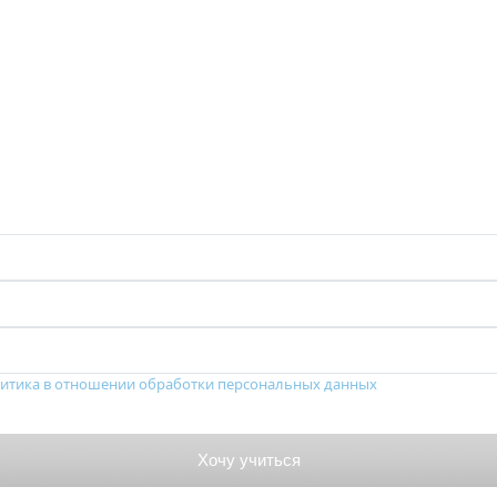
итика в отношении обработки персональных данных