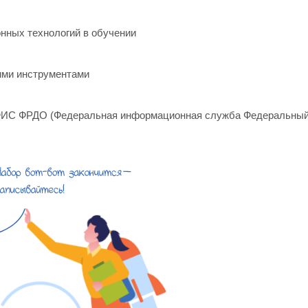
нных технологий в обучении
ими инструментами
ФИС ФРДО (Федеральная информационная служба Федеральный р