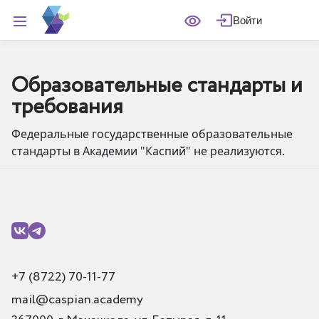
Войти
Образовательные стандарты и
требования
Федеральные государственные образовательные
стандарты в Академии "Каспий" не реализуются.
+7 (8722) 70-11-77
mail@caspian.academy