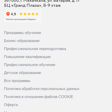
367000, г. Махачкала, ул. Батырая, д. 11
БЦ «Гранд Плаза», 8-9 этаж
Программы обучения
Бизнес-образование
Профессиональная переподготовка
Повышение квалификации
Профессиональное обучение
Детское образование
Все программы
Политика обработки персональных данных
Политика в отношении файлов COOKIE
Оферта