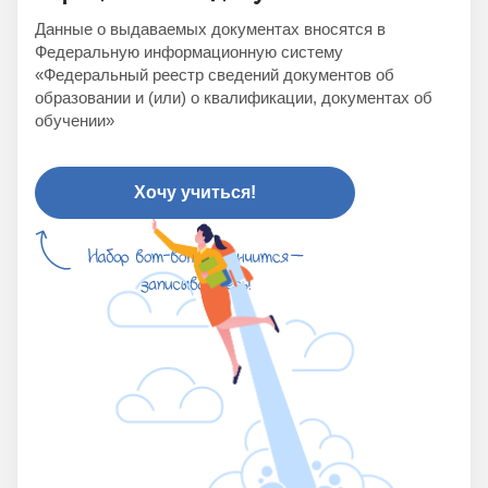
Данные о выдаваемых документах вносятся в
Федеральную информационную систему
«Федеральный реестр сведений документов об
образовании и (или) о квалификации, документах об
обучении»
Хочу учиться!