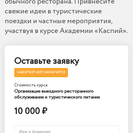
обычного ресторана. Привнесите
свежие идеи в туристические
поездки и частные мероприятия,
участвуя в курсе Академии «Каспий».
Оставьте заявку
НАБОР ВОТ-ВОТ ЗАКОНЧИТСЯ
Стоимость курса
Организация выездного ресторанного
обслуживания и туристического питания
10 000 ₽
Имя и фамилия