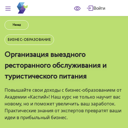
Войти
Назад
БИЗНЕС-ОБРАЗОВАНИЕ
Организация выездного
ресторанного обслуживания и
туристического питания
Повышайте свои доходы с бизнес-образованием от
Академии «Каспий»! Наш курс не только научит вас
новому, но и поможет увеличить ваш заработок.
Практические знания от экспертов превратят ваши
идеи в прибыльный бизнес.