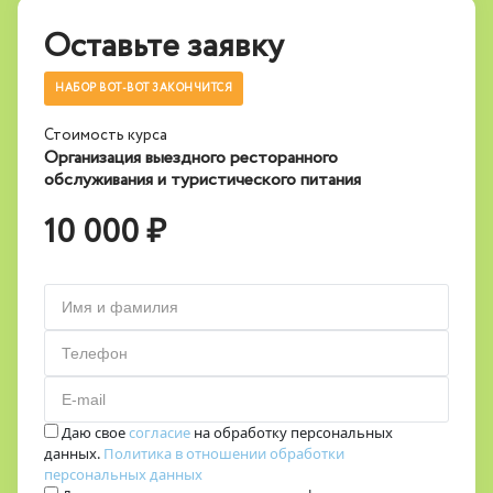
Оставьте заявку
НАБОР ВОТ-ВОТ ЗАКОНЧИТСЯ
Стоимость курса
Организация выездного ресторанного
обслуживания и туристического питания
10 000 ₽
Имя и фамилия
Телефон
E-mail
Даю свое
согласие
на обработку персональных
данных.
Политика в отношении обработки
персональных данных