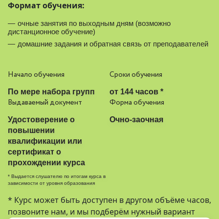
Формат обучения:
очные занятия по выходным дням (возможно
дистанционное обучение)
домашние задания и обратная связь от преподавателей
Начало обучения
Сроки обучения
По мере набора групп
от 144 часов *
Выдаваемый документ
Форма обучения
Удостоверение о
Очно-заочная
повышении
квалификации или
сертификат о
прохождении курса
* Выдается слушателю по итогам курса в
зависимости от уровня образования
* Курс может быть доступен в другом объёме часов,
позвоните нам, и мы подберём нужный вариант