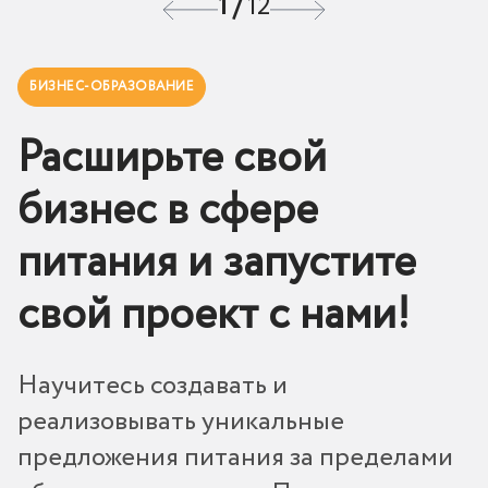
1
/
12
БИЗНЕС-ОБРАЗОВАНИЕ
Расширьте свой
бизнес в сфере
питания и запустите
свой проект с нами!
Научитесь создавать и
реализовывать уникальные
предложения питания за пределами