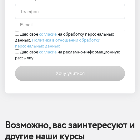
Телефон
E-mail
Даю свое
согласие
на обработку персональных
данных.
Политика в отношении обработки
персональных данных
Даю свое
согласие
на рекламно-информационную
рассылку
Возможно, вас заинтересуют и
другие наши курсы