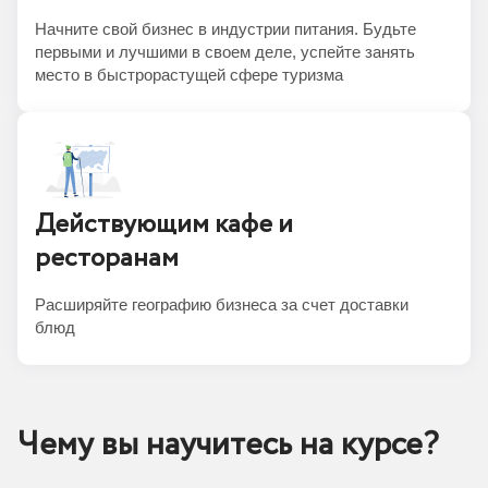
Начните свой бизнес в индустрии питания. Будьте
первыми и лучшими в своем деле, успейте занять
место в быстрорастущей сфере туризма
Действующим кафе и
ресторанам
Расширяйте географию бизнеса за счет доставки
блюд
Чему вы научитесь на курсе?