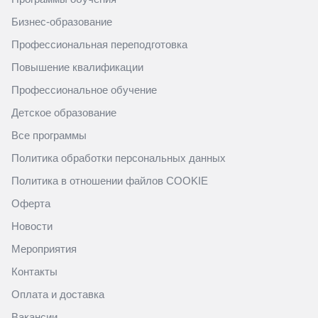
Бизнес-образование
Профессиональная переподготовка
Повышение квалификации
Профессиональное обучение
Детское образование
Все программы
Политика обработки персональных данных
Политика в отношении файлов COOKIE
Оферта
Новости
Мероприятия
Контакты
Оплата и доставка
Вакансии