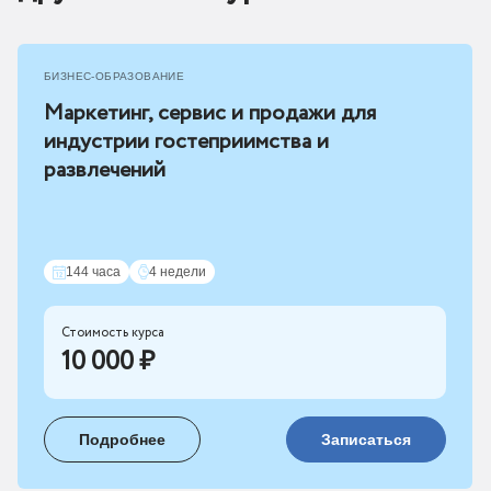
БИЗНЕС-ОБРАЗОВАНИЕ
Маркетинг, сервис и продажи для
индустрии гостеприимства и
развлечений
144 часа
4 недели
Стоимость курса
10 000 ₽
Подробнее
Записаться