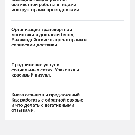
совместной работы с гидами,
инструкторами-проводниками.
Организация транспортной
логистики и доставки блюд.
Взаимодействие с агрегаторами и
сервисами доставки.
Продвижение услуг в
социальных сетях. Упаковка и
красивый визуал.
Книга отзывов и предложений.
Как работать с обратной связью
и что делать с негативными
отзывами.