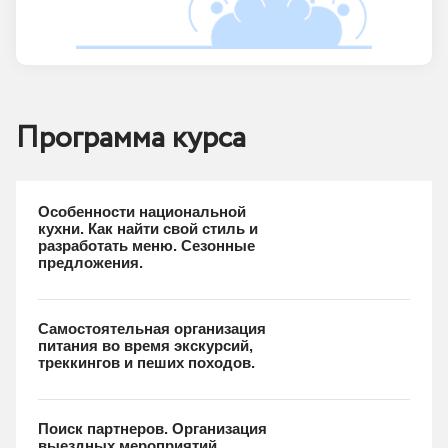
Программа курса
Особенности национальной
кухни. Как найти свой стиль и
разработать меню. Сезонные
предложения.
Самостоятельная организация
питания во время экскурсий,
треккингов и пеших походов.
Поиск партнеров. Организация
выездных мероприятий,