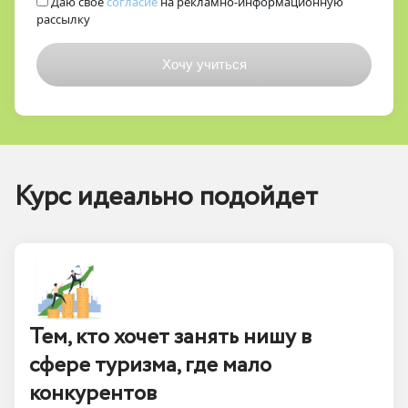
Даю свое
согласие
на рекламно-информационную
рассылку
Курс идеально подойдет
Тем, кто хочет занять нишу в
сфере туризма, где мало
конкурентов