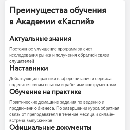
Преимущества обучения
в Академии «Каспий»
Актуальные знания
Постоянное улучшение программ за счет
исследования рынка и получения обратной связи
слушателей
Наставники
Действующие практики в сфере питания и сервиса
поделятся своим опытом и рабочими инструментами
Обучение на практике
Практические домашние задания по ведению и
продвижению бизнеса. По завершении курса обратная
связь от преподавателя в течение месяца и онлайн-
встреча выпускников
Официальные документы