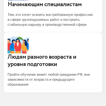
Начинающим специалистам
Тем, кто хочет освоить востребованную профессию
в сфере грузоподъемных работ и построить
стабильную карьеру в производственной сфере
Людям разного возраста и
уровня подготовки
Пройти обучение может любой гражданин РФ, вне
зависимости от возраста и предыдущего
образования