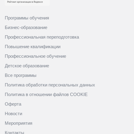
Программы обучения
Бизнес-образование
Профессиональная переподготовка
Повышение квалификации
Профессиональное обучение
Детское образование
Все программы
Политика обработки персональных данных
Политика в отношении файлов COOKIE
Оферта
Новости
Мероприятия
Контакты