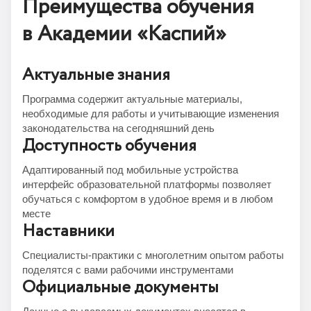
Преимущества обучения
в Академии «Каспий»
Актуальные знания
Программа содержит актуальные материалы,
необходимые для работы и учитывающие изменения
законодательства на сегодняшний день
Доступность обучения
Адаптированный под мобильные устройства
интерфейс образовательной платформы позволяет
обучаться с комфортом в удобное время и в любом
месте
Наставники
Специалисты-практики с многолетним опытом работы
поделятся с вами рабочими инструментами
Официальные документы