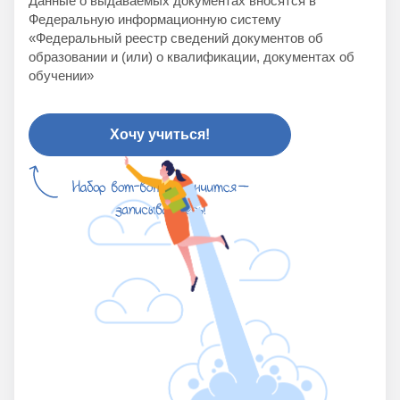
Данные о выдаваемых документах вносятся в
Федеральную информационную систему
«Федеральный реестр сведений документов об
образовании и (или) о квалификации, документах об
обучении»
Хочу учиться!