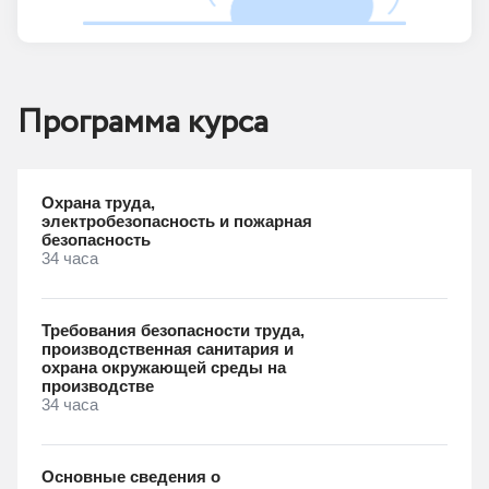
Программа курса
Охрана труда,
электробезопасность и пожарная
безопасность
34 часа
Требования безопасности труда,
производственная санитария и
охрана окружающей среды на
производстве
34 часа
Основные сведения о