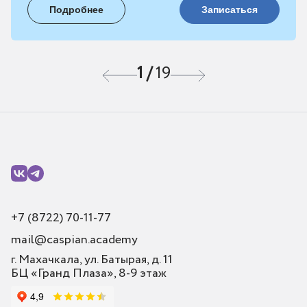
Подробнее
Записаться
1
/
19
+7 (8722) 70-11-77
mail@caspian.academy
г. Махачкала, ул. Батырая, д. 11
БЦ «Гранд Плаза», 8-9 этаж