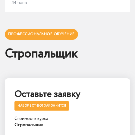
44 часа
ПРОФЕССИОНАЛЬНОЕ ОБУЧЕНИЕ
Стропальщик
Оставьте заявку
НАБОР ВОТ-ВОТ ЗАКОНЧИТСЯ
Стоимость курса
Стропальщик