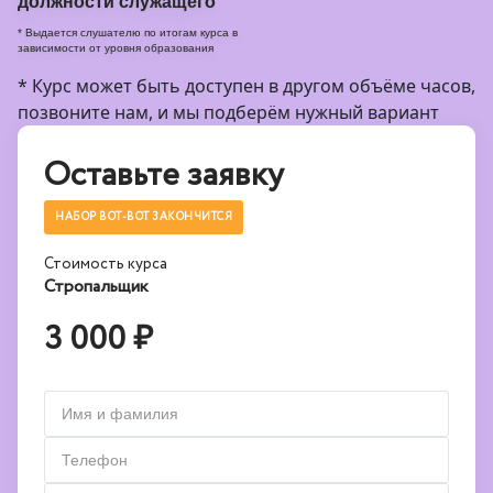
должности служащего
* Выдается слушателю по итогам курса в
зависимости от уровня образования
* Курс может быть доступен в другом объёме часов,
позвоните нам, и мы подберём нужный вариант
Оставьте заявку
НАБОР ВОТ-ВОТ ЗАКОНЧИТСЯ
Стоимость курса
Стропальщик
3 000 ₽
Имя и фамилия
Телефон