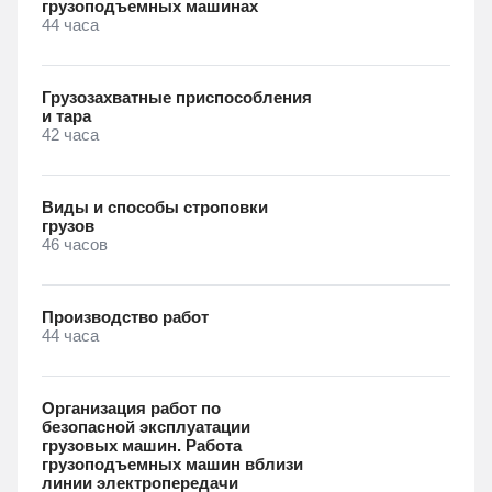
грузоподъемных машинах
44 часа
Грузозахватные приспособления
и тара
42 часа
Виды и способы строповки
грузов
46 часов
Производство работ
44 часа
Организация работ по
безопасной эксплуатации
грузовых машин. Работа
грузоподъемных машин вблизи
линии электропередачи