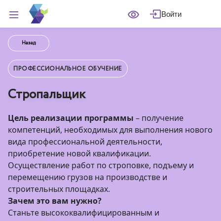
Войти
Назад
ПРОФЕССИОНАЛЬНОЕ ОБУЧЕНИЕ
Стропальщик
Цель реализации программы
– получение
компетенций, необходимых для выполнения нового
вида профессиональной деятельности,
приобретение новой квалификации.
Осуществление работ по строповке, подъему и
перемещению грузов на производстве и
строительных площадках.
Зачем это вам нужно?
Станьте высококвалифицированным и