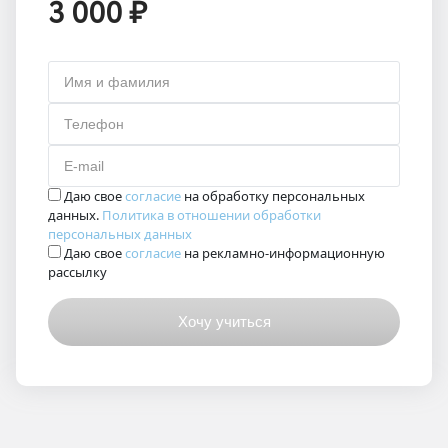
3 000 ₽
Имя и фамилия
Телефон
E-mail
Даю свое
согласие
на обработку персональных
данных.
Политика в отношении обработки
персональных данных
Даю свое
согласие
на рекламно-информационную
рассылку