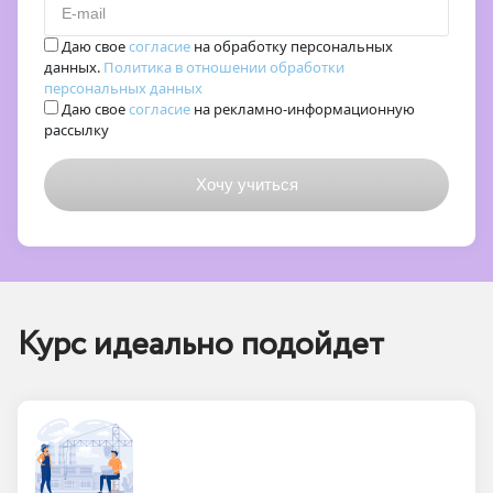
E-mail
Даю свое
согласие
на обработку персональных
данных.
Политика в отношении обработки
персональных данных
Даю свое
согласие
на рекламно-информационную
рассылку
Курс идеально подойдет