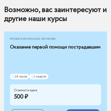
Возможно, вас заинтересуют и
другие наши курсы
ПРОФЕССИОНАЛЬНОЕ ОБУЧЕНИЕ
Оказание первой помощи пострадавшим
16 часов
1 неделя
Стоимость курса
500 ₽