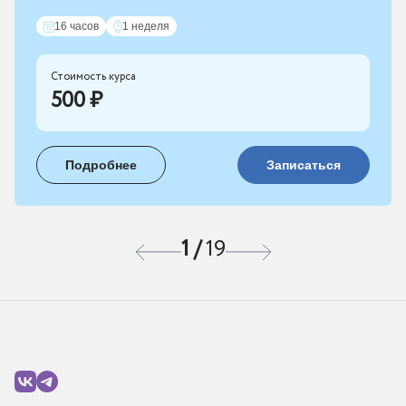
16 часов
1 неделя
Стоимость курса
500 ₽
Подробнее
Записаться
1
/
19