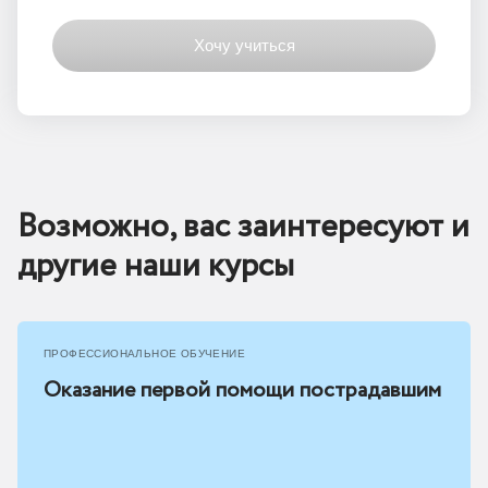
Возможно, вас заинтересуют и
другие наши курсы
ПРОФЕССИОНАЛЬНОЕ ОБУЧЕНИЕ
Оказание первой помощи пострадавшим