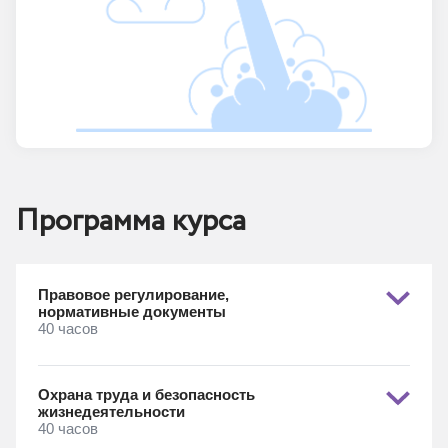
Программа курса
Правовое регулирование,
нормативные документы
40 часов
Охрана труда и безопасность
жизнедеятельности
40 часов