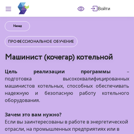
Войти
Назад
ПРОФЕССИОНАЛЬНОЕ ОБУЧЕНИЕ
Машинист (кочегар) котельной
Цель реализации программы
–
подготовка высококвалифицированных
машинистов котельных, способных обеспечивать
надежную и безопасную работу котельного
оборудования.
Зачем это вам нужно?
Если вы заинтересованы в работе в энергетической
отрасли, на промышленных предприятиях или в