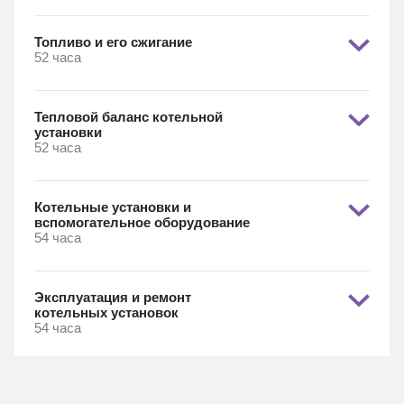
Топливо и его сжигание
52 часа
Тепловой баланс котельной
установки
52 часа
Котельные установки и
вспомогательное оборудование
54 часа
Эксплуатация и ремонт
котельных установок
54 часа