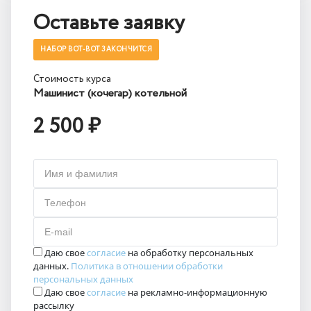
Оставьте заявку
НАБОР ВОТ-ВОТ ЗАКОНЧИТСЯ
Стоимость курса
Машинист (кочегар) котельной
2 500 ₽
Имя и фамилия
Телефон
E-mail
Даю свое
согласие
на обработку персональных
данных.
Политика в отношении обработки
персональных данных
Даю свое
согласие
на рекламно-информационную
рассылку