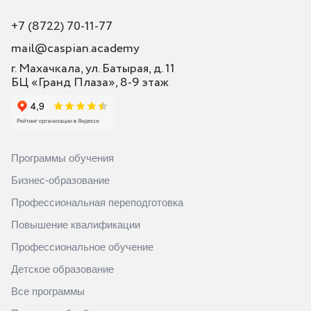
+7 (8722) 70-11-77
mail@caspian.academy
г. Махачкала, ул. Батырая, д. 11
БЦ «Гранд Плаза», 8-9 этаж
Программы обучения
Бизнес-образование
Профессиональная переподготовка
Повышение квалификации
Профессиональное обучение
Детское образование
Все программы