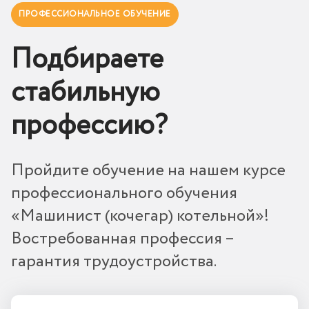
ПРОФЕССИОНАЛЬНОЕ ОБУЧЕНИЕ
Подбираете
стабильную
профессию?
Пройдите обучение на нашем курсе
профессионального обучения
«Машинист (кочегар) котельной»!
Востребованная профессия –
гарантия трудоустройства.