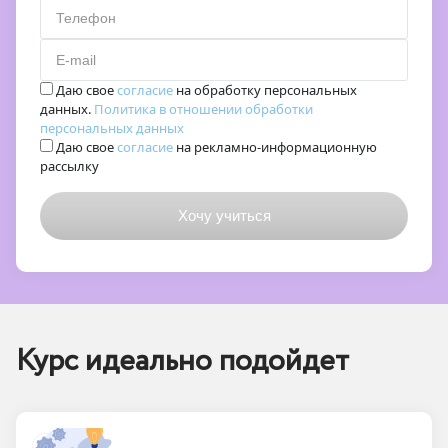
Телефон
E-mail
Даю свое
согласие
на обработку персональных
данных.
Политика в отношении обработки
персональных данных
Даю свое
согласие
на рекламно-информационную
рассылку
Курс идеально подойдет