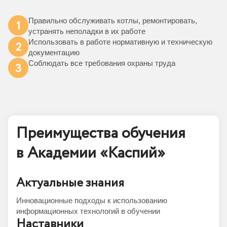
Правильно обслуживать котлы, ремонтировать,
1
устранять неполадки в их работе
Использовать в работе нормативную и техническую
2
документацию
Соблюдать все требования охраны труда
3
Преимущества обучения
в Академии «Каспий»
Актуальные знания
Инновационные подходы к использованию
информационных технологий в обучении
Наставники