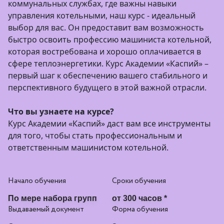
коммунальных службах, где важны навыки
управления котельными, наш курс - идеальный
выбор для вас. Он предоставит вам возможность
быстро освоить профессию машиниста котельной,
которая востребована и хорошо оплачивается в
сфере теплоэнергетики. Курс Академии «Каспий» –
первый шаг к обеспечению вашего стабильного и
перспективного будущего в этой важной отрасли.
Что вы узнаете на курсе?
Курс Академии «Каспий» даст вам все инструменты
для того, чтобы стать профессиональным и
ответственным машинистом котельной.
Начало обучения
Сроки обучения
По мере набора групп
от 300 часов *
Выдаваемый документ
Форма обучения