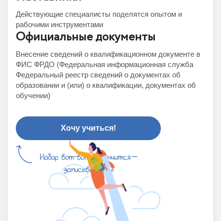
Действующие специалисты поделятся опытом и
рабочими инструментами
Официальные документы
Внесение сведений о квалификационном документе в
ФИС ФРДО (Федеральная информационная служба
Федеральный реестр сведений о документах об
образовании и (или) о квалификации, документах об
обучении)
Хочу учиться!