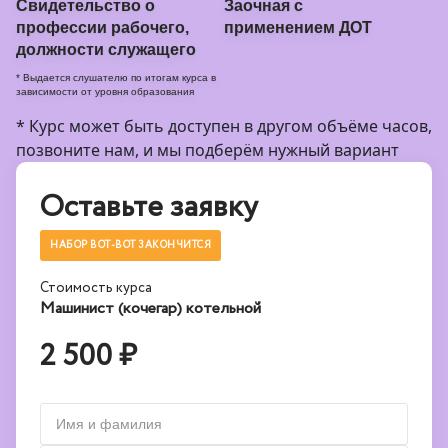
Свидетельство о
Заочная с
профессии рабочего,
применением ДОТ
должности служащего
* Выдается слушателю по итогам курса в
зависимости от уровня образования
* Курс может быть доступен в другом объёме часов,
позвоните нам, и мы подберём нужный вариант
Оставьте заявку
НАБОР ВОТ-ВОТ ЗАКОНЧИТСЯ
Стоимость курса
Машинист (кочегар) котельной
2 500 ₽
Имя и фамилия