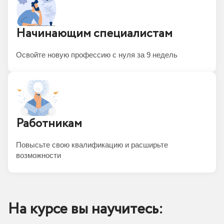
Начинающим специалистам
Освойте новую профессию с нуля за 9 недель
Работникам
Повысьте свою квалификацию и расширьте
возможности
На курсе вы научитесь: