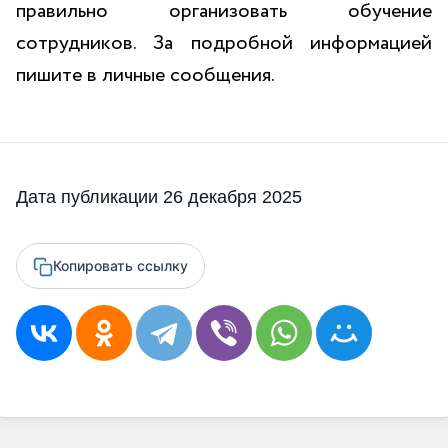
правильно организовать обучение
сотрудников. За подробной информацией
пишите в личные сообщения.
Дата публикации 26 декабря 2025
Копировать ссылку