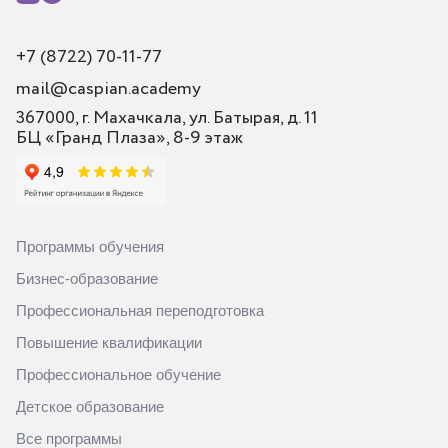
+7 (8722) 70-11-77
mail@caspian.academy
367000, г. Махачкала, ул. Батырая, д. 11
БЦ «Гранд Плаза», 8-9 этаж
Программы обучения
Бизнес-образование
Профессиональная переподготовка
Повышение квалификации
Профессиональное обучение
Детское образование
Все программы