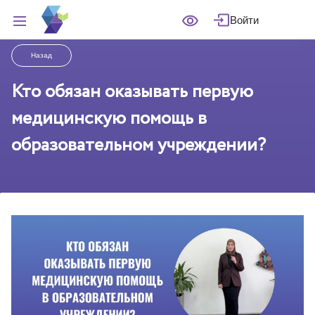
Войти
Назад
Кто обязан оказывать первую
медицинскую помощь в
образовательном учреждении?