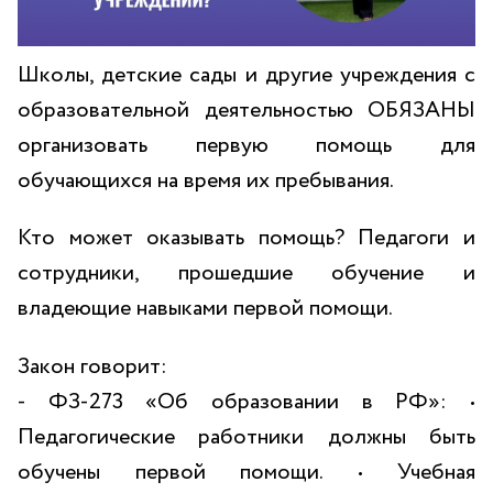
Школы, детские сады и другие учреждения с
образовательной деятельностью ОБЯЗАНЫ
организовать первую помощь для
обучающихся на время их пребывания.
Кто может оказывать помощь? Педагоги и
сотрудники, прошедшие обучение и
владеющие навыками первой помощи.
Закон говорит:
- ФЗ-273 «Об образовании в РФ»: •
Педагогические работники должны быть
обучены первой помощи. • Учебная