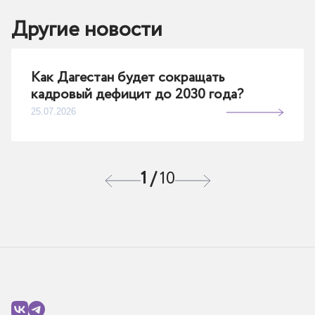
Другие новости
Как Дагестан будет сокращать
кадровый дефицит до 2030 года?
25.07.2026
1
/
10