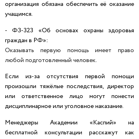
организация обязана обеспечить её оказание
учащимся.
- ФЗ-323 «Об основах охраны здоровья
граждан в РФ»:
Оказывать первую помощь имеет право
любой подготовленный человек.
Если из-за отсутствия первой помощи
произошли тяжёлые последствия, директор
или ответственное лицо могут понести
дисциплинарное или уголовное наказание.
Менеджеры Академии «Каспий» на
бесплатной консультации расскажут как