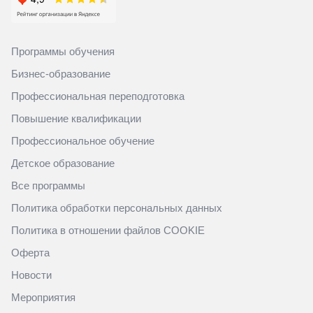
Программы обучения
Бизнес-образование
Профессиональная переподготовка
Повышение квалификации
Профессиональное обучение
Детское образование
Все программы
Политика обработки персональных данных
Политика в отношении файлов COOKIE
Оферта
Новости
Мероприятия