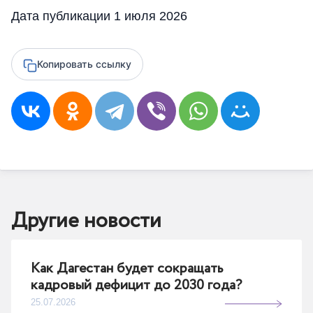
Дата публикации 1 июля 2026
Копировать ссылку
Другие новости
Как Дагестан будет сокращать
кадровый дефицит до 2030 года?
25.07.2026