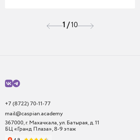
1
/
10
+7 (8722) 70-11-77
mail@caspian.academy
367000, г. Махачкала, ул. Батырая, д. 11
БЦ «Гранд Плаза», 8-9 этаж