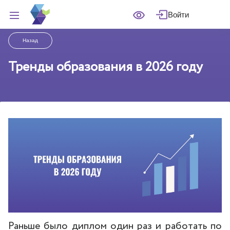
Войти
Назад
Тренды образования в 2026 году
Раньше было диплом один раз и работать по