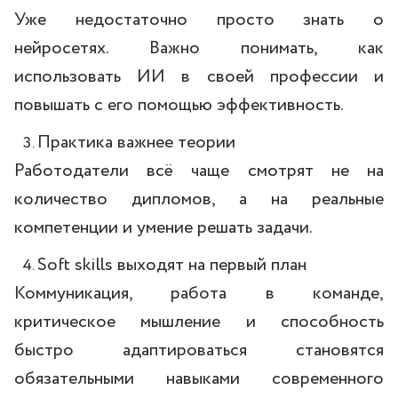
Уже недостаточно просто знать о
нейросетях. Важно понимать, как
использовать ИИ в своей профессии и
повышать с его помощью эффективность.
Практика важнее теории
Работодатели всё чаще смотрят не на
количество дипломов, а на реальные
компетенции и умение решать задачи.
Soft skills выходят на первый план
Коммуникация, работа в команде,
критическое мышление и способность
быстро адаптироваться становятся
обязательными навыками современного