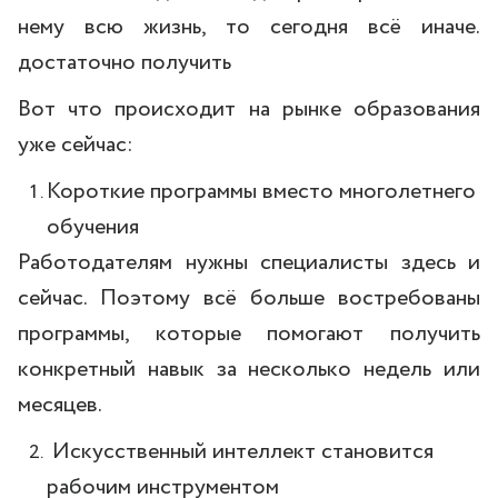
нему всю жизнь, то сегодня всё иначе.
достаточно получить
Вот что происходит на рынке образования
уже сейчас:
Короткие программы вместо многолетнего
обучения
Работодателям нужны специалисты здесь и
сейчас. Поэтому всё больше востребованы
программы, которые помогают получить
конкретный навык за несколько недель или
месяцев.
Искусственный интеллект становится
рабочим инструментом