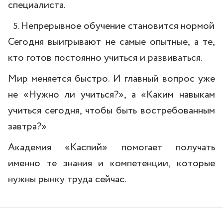
специалиста.
Непрерывное обучение становится нормой
Сегодня выигрывают не самые опытные, а те,
кто готов постоянно учиться и развиваться.
Мир меняется быстро. И главный вопрос уже
не «Нужно ли учиться?», а «Каким навыкам
учиться сегодня, чтобы быть востребованным
завтра?»
Академия «Каспий» помогает получать
именно те знания и компетенции, которые
нужны рынку труда сейчас.